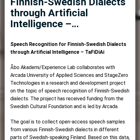
Finnish-Swedish Dialects
through Artificial
Intelligence –…
Speech Recognition for Finnish-Swedish Dialects
through Artificial Intelligence – TaFiDiAi
Åbo Akademi/Experience Lab collaborates with
Arcada University of Applied Sciences and StageZero
Technologies in a research and development project
on the topic of speech recognition of Finnish-Swedish
dialects. The project has received funding from the
Swedish Cultural Foundation and is led by Arcada.
The goal is to collect open-access speech samples
from various Finnish-Swedish dialects in different
parts of Swedish-speaking Finland. Based on this data,