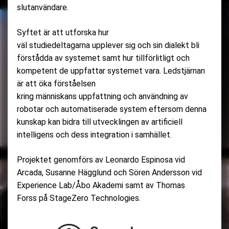
slutanvändare.
Syftet är att utforska hur
väl studiedeltagarna upplever sig och sin dialekt bli
förstådda av systemet samt hur tillförlitligt och
kompetent de uppfattar systemet vara. Ledstjärnan
är att öka förståelsen
kring människans uppfattning och användning av
robotar och automatiserade system eftersom denna
kunskap kan bidra till utvecklingen av artificiell
intelligens och dess integration i samhället.
Projektet genomförs av Leonardo Espinosa vid
Arcada, Susanne Hägglund och Sören Andersson vid
Experience Lab/Åbo Akademi samt av Thomas
Forss på StageZero Technologies.