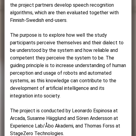
the project partners develop speech recognition
algorithms, which are then evaluated together with
Finnish-Swedish end-users.
The purpose is to explore how well the study
participants perceive themselves and their dialect to
be understood by the system and how reliable and
competent they perceive the system to be. The
guiding principle is to increase understanding of human
perception and usage of robots and automated
systems, as this knowledge can contribute to the
development of artificial intelligence and its
integration into society.
The project is conducted by Leonardo Espinosa at
Arcada, Susanne Hägglund and Sören Andersson at
Experience Lab/Åbo Akademi, and Thomas Forss at
StageZero Technologies.